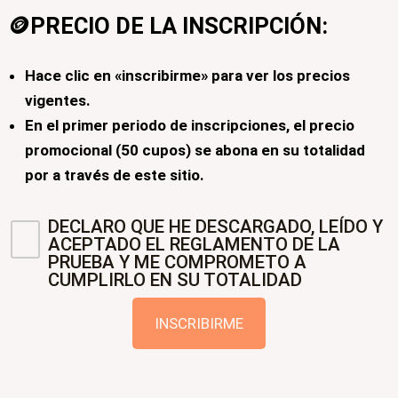
🪙PRECIO DE LA INSCRIPCIÓN:
Hace clic en «inscribirme» para ver los precios
vigentes.
En el primer periodo de inscripciones, el precio
promocional (50 cupos) se abona en su totalidad
por a través de este sitio.​
DECLARO QUE HE DESCARGADO, LEÍDO Y
ACEPTADO EL REGLAMENTO DE LA
PRUEBA Y ME COMPROMETO A
CUMPLIRLO EN SU TOTALIDAD
INSCRIBIRME